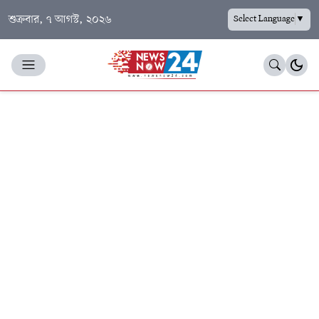
শুক্রবার, ৭ আগস্ট, ২০২৬
Select Language
▼