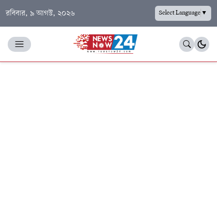
রবিবার, ৯ আগস্ট, ২০২৬
Select Language
▼