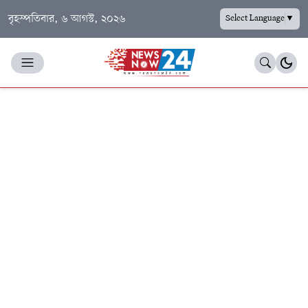
বৃহস্পতিবার, ৬ আগস্ট, ২০২৬
Select Language
▼