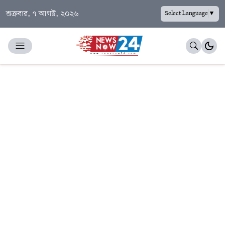
শুক্রবার, ৭ আগস্ট, ২০২৬
Select Language
▼