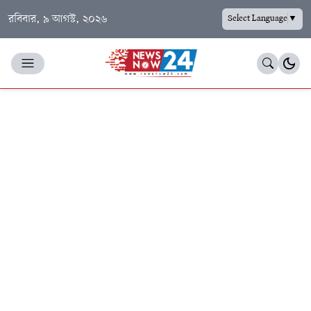
রবিবার, ৯ আগস্ট, ২০২৬
Select Language
▼