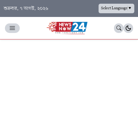
শুক্রবার, ৭ আগস্ট, ২০২৬
Select Language
▼