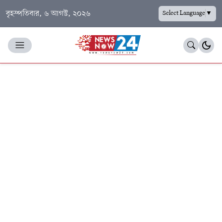
বৃহস্পতিবার, ৬ আগস্ট, ২০২৬
Select Language
▼