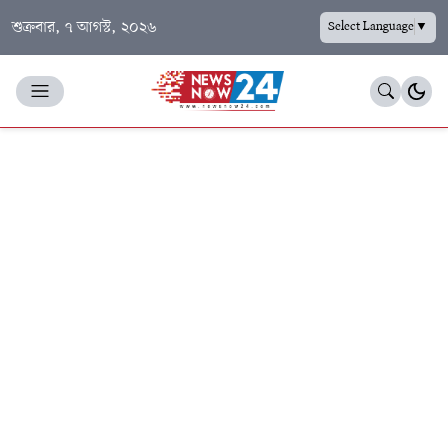
শুক্রবার, ৭ আগস্ট, ২০২৬
Select Language
▼