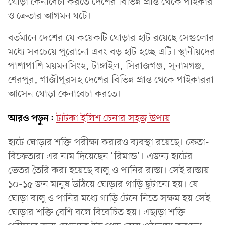
ঘোড়া কেনাবেচা করতে দেশের বিভিন্ন প্রান্ত থেকে পাইকার
ও ক্রেতার আগমন ঘটে।
বর্তমানে দেশের যে কয়েকটি ঘোড়ার হাট রয়েছে সেগুলোর
মধ্যে সবচেয়ে পুরোনো এবং বড় হাট হচ্ছে এটি। স্থানীয়দের
পাশাপাশি ময়মনসিংহ, টাঙ্গাইল, সিরাজগঞ্জ, সুনামগঞ্জ,
শেরপুর, গাজীপুরসহ দেশের বিভিন্ন প্রান্ত থেকে পাইকাররা
আসেন ঘোড়া কেনাবেচা করতে।
আরও পড়ুন:
টাটকা ইলিশ চেনার সহজ উপায়
হাটে ঘোড়ার শক্তি পরীক্ষা করারও ব্যবস্থা রয়েছে। ক্রেতা-
বিক্রেতারা এর নাম দিয়েছেন ‘রিমান্ড’। এজন্য হাটের
ভেতর তৈরি করা হয়েছে বালু ও পানির রাস্তা। সেই রাস্তায়
১০-১৫ জন মানুষ উঠিয়ে ঘোড়ার গাড়ি ছুটানো হয়। যে
ঘোড়া বালু ও পানির মধ্যে গাড়ি টেনে নিতে সক্ষম হয় সেই
ঘোড়ার শক্তি বেশি বলে বিবেচিত হয়। এছাড়া শক্তি