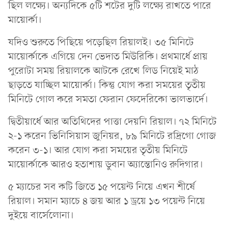
ছিল লক্ষ্যে। অন্যদিকে ৫টি শটের দুটি লক্ষ্যে রাখতে পারে
মায়োর্কা।
যদিও শুরুতে পিছিয়ে পড়েছিল রিয়ালই। ৩৫ মিনিটে
মায়োর্কাকে এগিয়ে দেন ভেদাত মিউরিকি। প্রথমার্ধে প্রায়
পুরোটা সময় রিয়ালকে আটকে রেখে লিড নিয়েই মাঠ
ছাড়তে যাচ্ছিল মায়োর্কা। কিন্তু যোগ করা সময়ের তৃতীয়
মিনিটে গোল করে সমতা ফেরান ফেদেরিকো ভালভার্দে।
দ্বিতীয়ার্ধে আর অতিথিদের পাত্তা দেয়নি রিয়াল। ৭২ মিনিটে
২-১ করেন ভিনিসিয়াস জুনিয়র, ৮৯ মিনিটে রদ্রিগো গোজ
করেন ৩-১। আর যোগ করা সময়ের তৃতীয় মিনিটে
মায়োর্কাকে আরও হতাশায় ডুবান অ্যান্তোনিও রুদিগার।
৫ ম্যাচের সব কটি জিতে ১৫ পয়েন্ট নিয়ে এখন শীর্ষে
রিয়াল। সমান ম্যাচে ৪ জয় আর ১ ড্রয়ে ১৩ পয়েন্ট নিয়ে
দুইয়ে বার্সেলোনা।