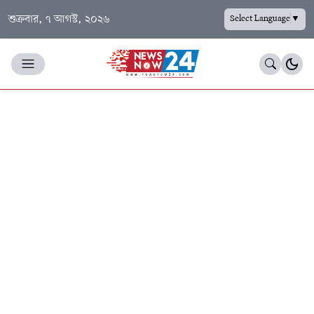
শুক্রবার, ৭ আগস্ট, ২০২৬
Select Language
▼