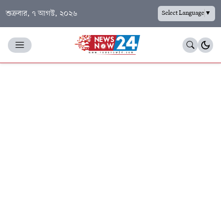
শুক্রবার, ৭ আগস্ট, ২০২৬
Select Language
▼