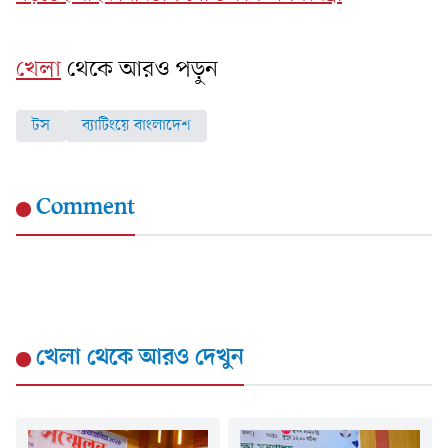
খেলা
থেকে আরও পড়ুন
টস
ব্যাটিংয়ে বাংলাদেশ
Comment
খেলা
থেকে আরও দেখুন