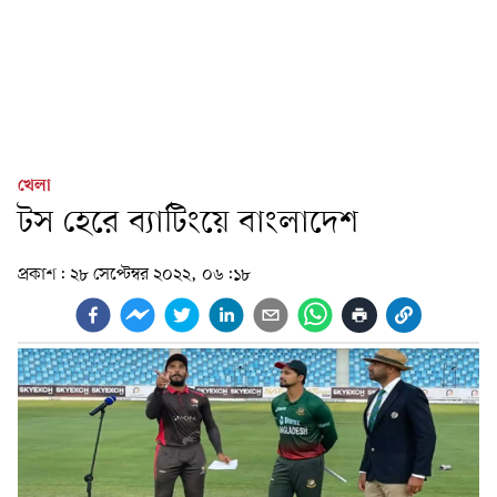
খেলা
টস হেরে ব্যাটিংয়ে বাংলাদেশ
প্রকাশ:
২৮ সেপ্টেম্বর ২০২২, ০৬:১৮