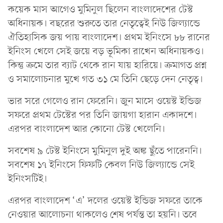
কয়েক মাস আগেও মুমিনুল ছিলেন বাংলাদেশের টেস্ট
অধিনায়ক। বছরের শুরুতে তার নেতৃত্বেই নিউ জিল্যান্ডে
ঐতিহাসিক জয় পায় বাংলাদেশ। প্রথম ইনিংসে ৮৮ রানের
ইনিংস খেলে সেই জয়ে বড় ভূমিকা রাখেন অধিনায়কও।
কিন্তু ক্রমে তার ব্যাট থেকে রান যায় হারিয়ে। ক্রমাগত প্রশ্ন
ও সমালোচনার মুখে গত ৩১ মে তিনি ছেড়ে দেন নেতৃত্ব।
ভার সরে গেলেও রান ফেরেনি। জুন মাসে ওয়েস্ট ইন্ডিজ
সফরে প্রথম টেস্টের পর তিনি জায়গা হারান একাদশে।
এরপর বাংলাদেশ আর কোনো টেস্ট খেলেনি।
সবশেষ ৯ টেস্ট ইনিংসে মুমিনুল দুই অঙ্ক ছুঁতে পারেননি।
সবশেষ ১৭ ইনিংসে ফিফটি কেবল নিউ জিল্যান্ডে সেই
ইনিংসটিই।
এরপর বাংলাদেশ ‘এ’ দলের ওয়েস্ট ইন্ডিজ সফরে তাকে
নেওয়ার আলোচনা থাকলেও শেষ পর্যন্ত তা হয়নি। তবে