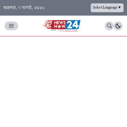
শুক্রবার, ৭ আগস্ট, ২০২৬
Select Language
▼