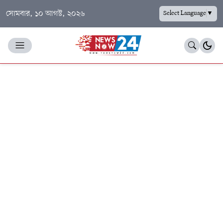
সোমবার, ১০ আগস্ট, ২০২৬
Select Language
▼