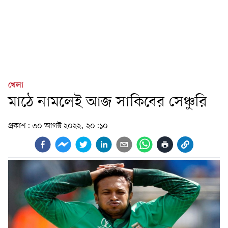
খেলা
মাঠে নামলেই আজ সাকিবের সেঞ্চুরি
প্রকাশ:
৩০ আগস্ট ২০২২, ২০:১০