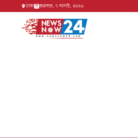
ঢাকা
শুক্রবার, ৭ আগস্ট, ২০২৬