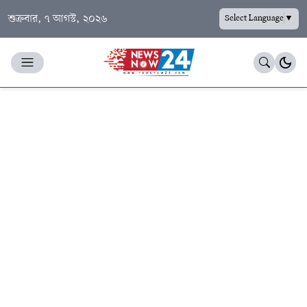
শুক্রবার, ৭ আগস্ট, ২০২৬
Select Language
▼