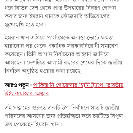
ধরে বিভিন্ন দেশ থেকে প্রাপ্ত উপহারের বিবরণ গোপন
করার জন্য ইমরান খানকে ফৌজদারি অভিযোগের
মুখোমুখি হতে হবে।
ইমরান খান এপ্রিলে পার্লামেন্টে অনাস্থা ভোটে ক্ষমতা
হারানোর পর থেকে একাধিক সরকারবিরোধী সমাবেশ
করেছেন। তিনি আগাম নির্বাচনের আহ্বান জানিয়ে
আসছেন। দেশটিতে আগামী বছরের শেষের দিকে জাতীয়
নির্বাচন অনুষ্ঠিত হওয়ার কথা রয়েছে।
আরও পড়ুন:
পাকিস্তানি গোয়েন্দার ‘হানি ট্র্যাপে’ ভারতীয়
উইং কমান্ডার গ্রেপ্তার
এই সপ্তাহের শুরুতে একটি উপ-নির্বাচনে সাতটি জাতীয়
পরিষদের আসনের জন্য প্রতিদ্বন্দ্বিতা করে ছয়টিতে বিপুল
জয় পেয়েছেন ইমরান খান।