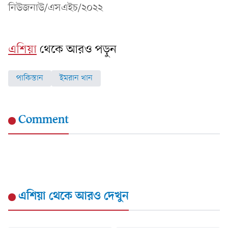
নিউজনাউ/এসএইচ/২০২২
এশিয়া
থেকে আরও পড়ুন
পাকিস্তান
ইমরান খান
Comment
এশিয়া
থেকে আরও দেখুন