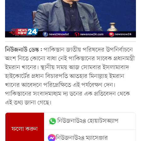
নিউজনাউ ডেস্ক:
পাকিস্তান জাতীয় পরিষদের উপনির্বাচনে
অংশ নিতে কোনো বাধা নেই পাকিস্তানের সাবেক প্রধানমন্ত্রী
ইমরান খানের। স্থানীয় সময় আজ সোমবার ইসলামাবাদ
হাইকোর্টের প্রধান বিচারপতি আতহার মিনাল্লাহ ইমরান
খানের আবেদনে পরিপ্রেক্ষিতে এই পর্যবেক্ষণ দেন।
পাকিস্তানের সংবাদমাধ্যম দ্য ডনের এক প্রতিবেদন থেকে
এই তথ্য জানা গেছে।
নিউজনাউ২৪ হোয়াটসঅ্যাপ
ফলো করুন
নিউজনাউ২৪ ম্যাসেঞ্জার