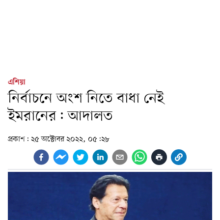
এশিয়া
নির্বাচনে অংশ নিতে বাধা নেই
ইমরানের: আদালত
প্রকাশ:
২৫ অক্টোবর ২০২২, ০৫:২৮