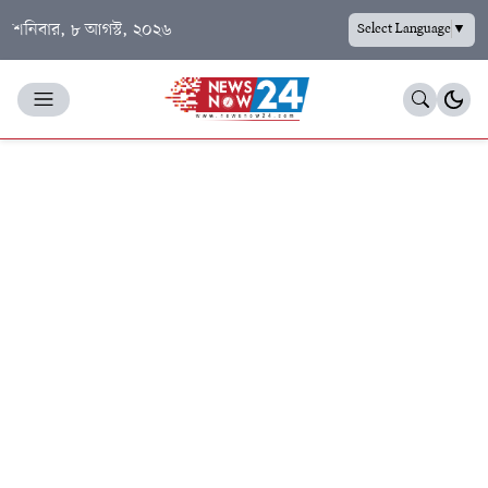
শনিবার, ৮ আগস্ট, ২০২৬
Select Language
▼