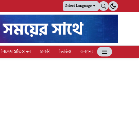
Select Language
▼
বিশেষ প্রতিবেদন
চাকরি
ভিডিও
অন্যান্য