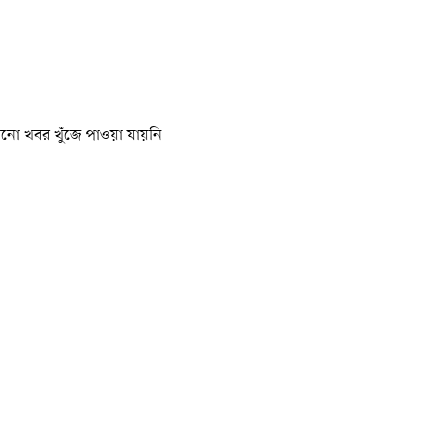
নো খবর খুঁজে পাওয়া যায়নি