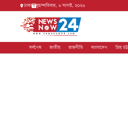
ঢাকা
বৃহস্পতিবার, ৬ আগস্ট, ২০২৬
সর্বশেষ
জাতীয়
রাজনীতি
বাংলাদেশ
প্রিয় চট্ট