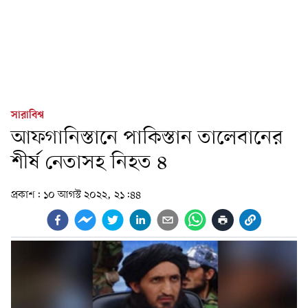
সারাবিশ্ব
আফগানিস্তানে পাকিস্তান তালেবানের
শীর্ষ নেতাসহ নিহত ৪
প্রকাশ:
১০ আগস্ট ২০২২, ২১:৪৪