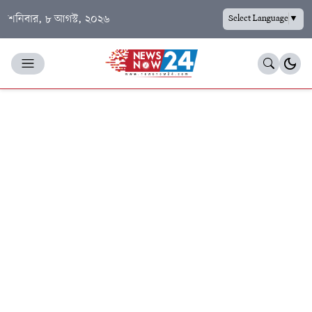
শনিবার, ৮ আগস্ট, ২০২৬
Select Language
▼