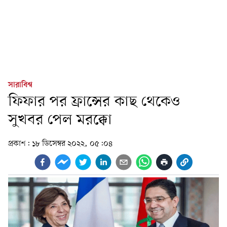
সারাবিশ্ব
ফিফার পর ফ্রান্সের কাছ থেকেও
সুখবর পেল মরক্কো
প্রকাশ:
১৮ ডিসেম্বর ২০২২, ০৫:০৪