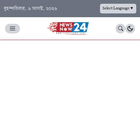
বৃহস্পতিবার, ৬ আগস্ট, ২০২৬
Select Language
▼