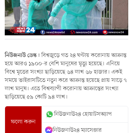
নিউজনাউ ডেস্ক:
বিশ্বজুড়ে গত ২৪ ঘণ্টায় করোনায় আক্রান্ত
হয়ে আরও ১৯০০-র বেশি মানুষের মৃত্যু হয়েছে। এনিয়ে
বিশ্বে মৃতের সংখ্যা ছাড়িয়েছে ৬৪ লাখ ৬৮ হাজার। একই
সময়ে ভাইরাসটিতে নতুন করে আক্রান্ত হয়েছে প্রায় সাড়ে ৭
লাখ মানুষ। এতে বিশ্বব্যাপী করোনায় আক্রান্তের সংখ্যা
ছাড়িয়েছে ৫৯ কোটি ৯৪ লাখ।
নিউজনাউ২৪ হোয়াটসঅ্যাপ
ফলো করুন
নিউজনাউ২৪ ম্যাসেঞ্জার