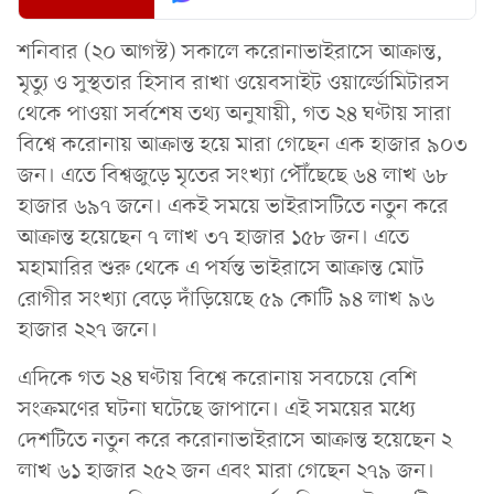
শনিবার (২০ আগস্ট) সকালে করোনাভাইরাসে আক্রান্ত,
মৃত্যু ও সুস্থতার হিসাব রাখা ওয়েবসাইট ওয়ার্ল্ডোমিটারস
থেকে পাওয়া সর্বশেষ তথ্য অনুযায়ী, গত ২৪ ঘণ্টায় সারা
বিশ্বে করোনায় আক্রান্ত হয়ে মারা গেছেন এক হাজার ৯০৩
জন। এতে বিশ্বজুড়ে মৃতের সংখ্যা পৌঁছেছে ৬৪ লাখ ৬৮
হাজার ৬৯৭ জনে। একই সময়ে ভাইরাসটিতে নতুন করে
আক্রান্ত হয়েছেন ৭ লাখ ৩৭ হাজার ১৫৮ জন। এতে
মহামারির শুরু থেকে এ পর্যন্ত ভাইরাসে আক্রান্ত মোট
রোগীর সংখ্যা বেড়ে দাঁড়িয়েছে ৫৯ কোটি ৯৪ লাখ ৯৬
হাজার ২২৭ জনে।
এদিকে গত ২৪ ঘণ্টায় বিশ্বে করোনায় সবচেয়ে বেশি
সংক্রমণের ঘটনা ঘটেছে জাপানে। এই সময়ের মধ্যে
দেশটিতে নতুন করে করোনাভাইরাসে আক্রান্ত হয়েছেন ২
লাখ ৬১ হাজার ২৫২ জন এবং মারা গেছেন ২৭৯ জন।