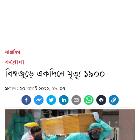
সারাবিশ্ব
করোনা
বিশ্বজুড়ে একদিনে মৃত্যু ১৯০০
প্রকাশ:
২০ আগস্ট ২০২২, ১৮:০৭