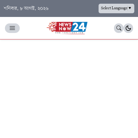
শনিবার, ৮ আগস্ট, ২০২৬
Select Language
▼