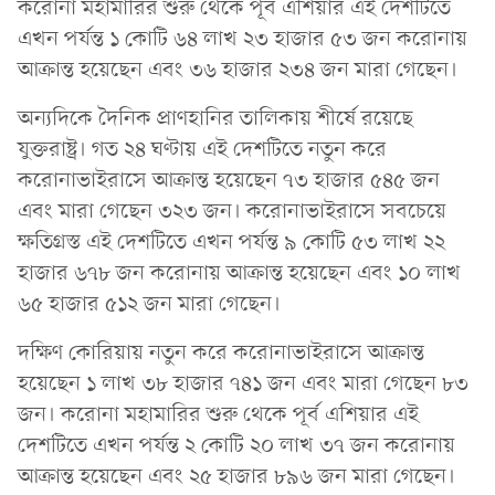
করোনা মহামারির শুরু থেকে পূর্ব এশিয়ার এই দেশটিতে
এখন পর্যন্ত ১ কোটি ৬৪ লাখ ২৩ হাজার ৫৩ জন করোনায়
আক্রান্ত হয়েছেন এবং ৩৬ হাজার ২৩৪ জন মারা গেছেন।
অন্যদিকে দৈনিক প্রাণহানির তালিকায় শীর্ষে রয়েছে
যুক্তরাষ্ট্র। গত ২৪ ঘণ্টায় এই দেশটিতে নতুন করে
করোনাভাইরাসে আক্রান্ত হয়েছেন ৭৩ হাজার ৫৪৫ জন
এবং মারা গেছেন ৩২৩ জন। করোনাভাইরাসে সবচেয়ে
ক্ষতিগ্রস্ত এই দেশটিতে এখন পর্যন্ত ৯ কোটি ৫৩ লাখ ২২
হাজার ৬৭৮ জন করোনায় আক্রান্ত হয়েছেন এবং ১০ লাখ
৬৫ হাজার ৫১২ জন মারা গেছেন।
দক্ষিণ কোরিয়ায় নতুন করে করোনাভাইরাসে আক্রান্ত
হয়েছেন ১ লাখ ৩৮ হাজার ৭৪১ জন এবং মারা গেছেন ৮৩
জন। করোনা মহামারির শুরু থেকে পূর্ব এশিয়ার এই
দেশটিতে এখন পর্যন্ত ২ কোটি ২০ লাখ ৩৭ জন করোনায়
আক্রান্ত হয়েছেন এবং ২৫ হাজার ৮৯৬ জন মারা গেছেন।