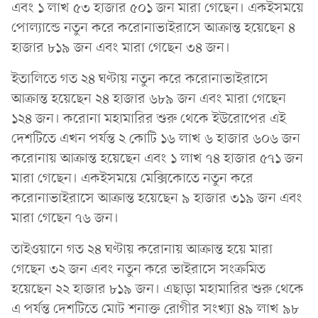
এবং ১ লাখ ৫৩ হাজার ৫০১ জন মারা গেছেন। একইসময়ে
পোল্যান্ডে নতুন করে করোনাভাইরাসে আক্রান্ত হয়েছেন ৪
হাজার ৮১৯ জন এবং মারা গেছেন ৩৪ জন।
ইতালিতে গত ২৪ ঘণ্টায় নতুন করে করোনাভাইরাসে
আক্রান্ত হয়েছেন ২৪ হাজার ৬৮৯ জন এবং মারা গেছেন
১২৪ জন। করোনা মহামারির শুরু থেকে ইউরোপের এই
দেশটিতে এখন পর্যন্ত ২ কোটি ১৬ লাখ ৬ হাজার ৬০৬ জন
করোনায় আক্রান্ত হয়েছেন এবং ১ লাখ ৭৪ হাজার ৫৭১ জন
মারা গেছেন। একইসময়ে মেক্সিকোতে নতুন করে
করোনাভাইরাসে আক্রান্ত হয়েছেন ৯ হাজার ৩১৯ জন এবং
মারা গেছেন ৭৬ জন।
তাইওয়ানে গত ২৪ ঘণ্টায় করোনায় আক্রান্ত হয়ে মারা
গেছেন ৩২ জন এবং নতুন করে ভাইরাসে সংক্রমিত
হয়েছেন ২২ হাজার ৮১৯ জন। এছাড়া মহামারির শুরু থেকে
এ পর্যন্ত দেশটিতে মোট শনাক্ত রোগীর সংখ্যা ৪৯ লাখ ৯৮