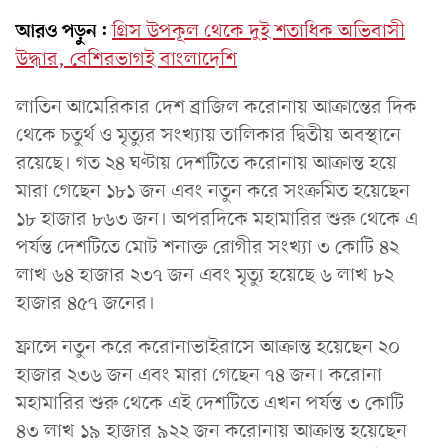
আরও পড়ুন:
গ্রিস উপকূল থেকে দুই শতাধিক অভিবাসী
উদ্ধার, বেশিরভাগই বাংলাদেশি
লাতিন আমেরিকার দেশ ব্রাজিল করোনায় আক্রান্তের দিক
থেকে চতুর্থ ও মৃত্যুর সংখ্যায় তালিকার দ্বিতীয় অবস্থানে
রয়েছে। গত ২৪ ঘণ্টায় দেশটিতে করোনায় আক্রান্ত হয়ে
মারা গেছেন ১৮১ জন এবং নতুন করে সংক্রমিত হয়েছেন
১৮ হাজার ৮৬৩ জন। অপরদিকে মহামারির শুরু থেকে এ
পর্যন্ত দেশটিতে মোট শনাক্ত রোগীর সংখ্যা ৩ কোটি ৪২
লাখ ৬৪ হাজার ২৩৭ জন এবং মৃত্যু হয়েছে ৬ লাখ ৮২
হাজার ৪৫৭ জনের।
ফ্রান্সে নতুন করে করোনাভাইরাসে আক্রান্ত হয়েছেন ২০
হাজার ২৩৬ জন এবং মারা গেছেন ৭৪ জন। করোনা
মহামারির শুরু থেকে এই দেশটিতে এখন পর্যন্ত ৩ কোটি
৪৩ লাখ ১৯ হাজার ৯২২ জন করোনায় আক্রান্ত হয়েছেন