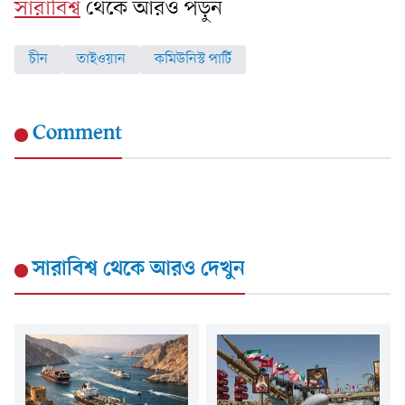
সারাবিশ্ব
থেকে আরও পড়ুন
চীন
তাইওয়ান
কমিউনিস্ট পার্টি
Comment
সারাবিশ্ব
থেকে আরও দেখুন