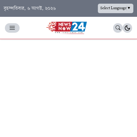
বৃহস্পতিবার, ৬ আগস্ট, ২০২৬
Select Language
▼