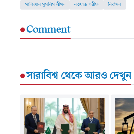
পাকিস্তান মুসলিম লীগ-
নওয়াজ শরীফ
নির্বাসন
Comment
সারাবিশ্ব
থেকে আরও দেখুন