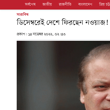
সর্বশেষ
জাতীয়
রাজনীতি
বাংলাদেশ
প্রিয় চট্ট
সারাবিশ্ব
ডিসেম্বরেই দেশে ফিরছেন নওয়াজ!
প্রকাশ:
১৪ নভেম্বর ২০২২, ০২:৪৩