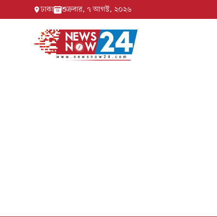
ঢাকা
শুক্রবার, ৭ আগস্ট, ২০২৬