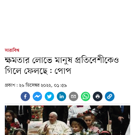
সারাবিশ্ব
ক্ষমতার লোভে মানুষ প্রতিবেশীকেও
গিলে ফেলছে: পোপ
প্রকাশ:
২৬ ডিসেম্বর ২০২২, ০১:৫৯