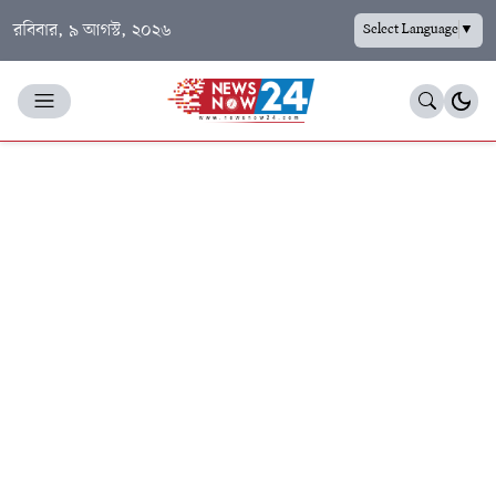
রবিবার, ৯ আগস্ট, ২০২৬
Select Language
▼