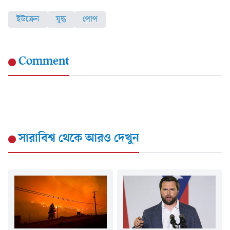
ইউক্রেন
যুদ্ধ
পোপ
Comment
সারাবিশ্ব
থেকে আরও দেখুন