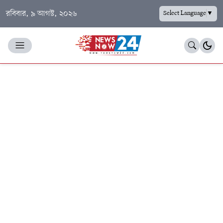
রবিবার, ৯ আগস্ট, ২০২৬
Select Language
▼