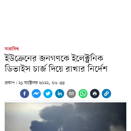
সারাবিশ্ব
ইউক্রেনের জনগণকে ইলেক্ট্রনিক
ডিভাইস চার্জ দিয়ে রাখার নির্দেশ
প্রকাশ:
২১ অক্টোবর ২০২২, ০৬:৪৪