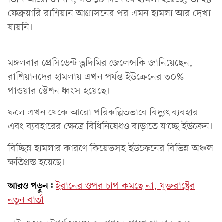
ফেব্রুয়ারি রাশিয়ান আগ্রাসনের পর এমন হামলা‌ আর দেখা
যায়নি।
মঙ্গলবার প্রেসিডেন্ট ভ্লদিমির জেলেন্সকি জানিয়েছেন,
রাশিয়ানদের হামলায় এখন পর্যন্ত ইউক্রেনের ৩০%
পাওয়ার স্টেশন ধ্বংস হয়েছে।
ফলে এখন থেকে আরো পরিকল্পিতভাবে বিদ্যুৎ ব্যবহার
এবং ব্যবহারের ক্ষেত্রে বিধিনিষেধও বাড়াতে যাচ্ছে ইউক্রেন।
বিচ্ছিন্ন হামলার কারণে কিয়েভসহ ইউক্রেনের বিভিন্ন অঞ্চল
ক্ষতিগ্রস্ত হয়েছে।
আরও পড়ুন:
ইরানের ওপর চাপ কমছে না, যুক্তরাষ্ট্রের
নতুন বার্তা