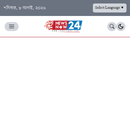
শনিবার, ৮ আগস্ট, ২০২৬
Select Language
▼