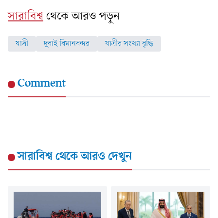
সারাবিশ্ব
থেকে আরও পড়ুন
যাত্রী
দুবাই বিমানবন্দর
যাত্রীর সংখ্যা বৃদ্ধি
Comment
সারাবিশ্ব
থেকে আরও দেখুন