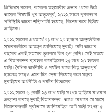
গ্রিফিথস বলেন, করোনা মহামারীর প্রভাব থেকে উঠে
আসার বিষয়টি খুব অভূতপূর্ব, ২০২২ সালে পুনরুদ্ধার
পরিস্থিতি আরো শক্তিশালী হয়েছে, বিশেষ করে দ্বিতীয়
প্রান্তিকে।
২০২২ সালের প্রথমার্ধে ৭১ লাখ ২০ হাজার আন্তর্জাতিক
সফরকারীকে আমন্ত্রণ জানিয়েছে দুবাই। যেটা আগের
বছরের একই সময়ের তুলনায় তিন গুণ বেশি। সেই সময়ে
এ বিমানবন্দর ব্যবহার করেছিলেন ২৫ লাখ ২০ হাজার
যাত্রী। বৈশ্বিক অর্থনীতি ও পর্যটন খাতে কিছু অভূতপূর্ব
চ্যালেঞ্জ সত্ত্বেও এমন চিত্র দেখা গিয়েছে বলে মন্তব্য
দুবাইয়ের অর্থনীতি ও পর্যটন বিভাগের।
২০২২ সালে ৬ কোটি ২৪ লাখ যাত্রী সংখ্যা ছাড়িয়ে যাওয়ার
প্রত্যাশা করছে দুবাই বিমানবন্দর। আগে যেখানে মে মাসে
বিমানবন্দরটি পূর্বাভাসে জানিয়েছিল মোট যাত্রী সংখ্যা ৫