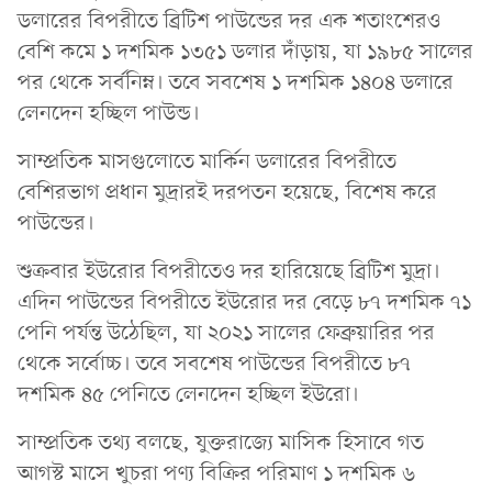
ডলারের বিপরীতে ব্রিটিশ পাউন্ডের দর এক শতাংশেরও
বেশি কমে ১ দশমিক ১৩৫১ ডলার দাঁড়ায়, যা ১৯৮৫ সালের
পর থেকে সর্বনিম্ন। তবে সবশেষ ১ দশমিক ১৪০৪ ডলারে
লেনদেন হচ্ছিল পাউন্ড।
সাম্প্রতিক মাসগুলোতে মার্কিন ডলারের বিপরীতে
বেশিরভাগ প্রধান মুদ্রারই দরপতন হয়েছে, বিশেষ করে
পাউন্ডের।
শুক্রবার ইউরোর বিপরীতেও দর হারিয়েছে ব্রিটিশ মুদ্রা।
এদিন পাউন্ডের বিপরীতে ইউরোর দর বেড়ে ৮৭ দশমিক ৭১
পেনি পর্যন্ত উঠেছিল, যা ২০২১ সালের ফেব্রুয়ারির পর
থেকে সর্বোচ্চ। তবে সবশেষ পাউন্ডের বিপরীতে ৮৭
দশমিক ৪৫ পেনিতে লেনদেন হচ্ছিল ইউরো।
সাম্প্রতিক তথ্য বলছে, যুক্তরাজ্যে মাসিক হিসাবে গত
আগস্ট মাসে খুচরা পণ্য বিক্রির পরিমাণ ১ দশমিক ৬