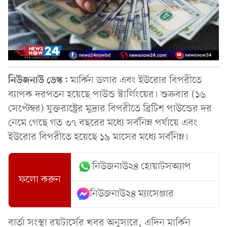
নিউজনাউ ডেস্ক:
মার্কিন ডলার এবং ইউরোর বিপরীতে
ব্যাপক দরপতন হয়েছে পাউন্ড স্টার্লিংয়ের। শুক্রবার (১৬
সেপ্টেম্বর) যুক্তরাষ্ট্রের মুদ্রার বিপরীতে ব্রিটিশ পাউন্ডের দর
নেমে গেছে গত ৩৭ বছরের মধ্যে সর্বনিম্ন পর্যায়ে এবং
ইউরোর বিপরীতে হয়েছে ১৯ মাসের মধ্যে সর্বনিম্ন।
নিউজনাউ২৪ হোয়াটসঅ্যাপ
ফলো করুন
নিউজনাউ২৪ ম্যাসেঞ্জার
বার্তা সংস্থা রয়টার্সের খবর অনুসারে, এদিন মার্কিন