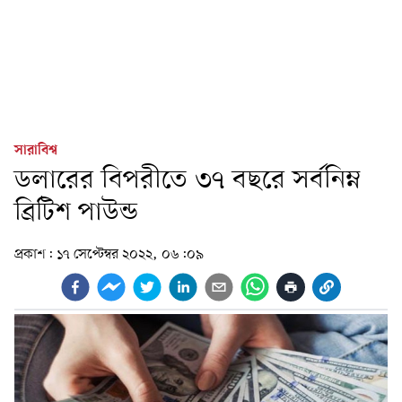
সারাবিশ্ব
ডলারের বিপরীতে ৩৭ বছরে সর্বনিম্ন
ব্রিটিশ পাউন্ড
প্রকাশ:
১৭ সেপ্টেম্বর ২০২২, ০৬:০৯