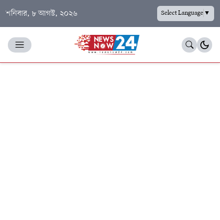
শনিবার, ৮ আগস্ট, ২০২৬
Select Language
▼