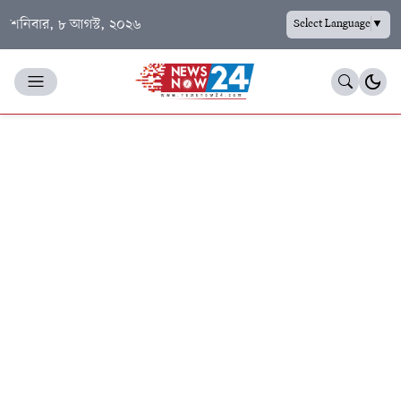
শনিবার, ৮ আগস্ট, ২০২৬
Select Language
▼