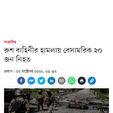
সারাবিশ্ব
রুশ বাহিনীর হামলায় বেসামরিক ২০
জন নিহত
প্রকাশ:
০২ অক্টোবর ২০২২, ০৪:৪৩