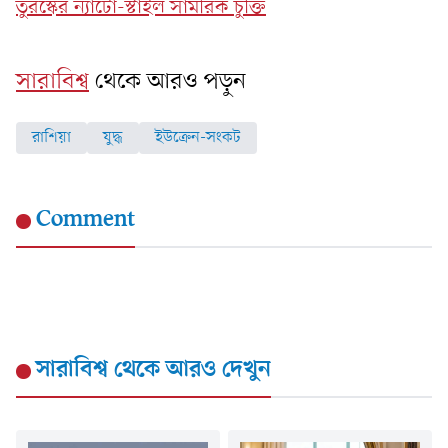
তুরস্কের ন্যাটো-স্টাইল সামরিক চুক্তি
সারাবিশ্ব
থেকে আরও পড়ুন
রাশিয়া
যুদ্ধ
ইউক্রেন-সংকট
Comment
সারাবিশ্ব
থেকে আরও দেখুন