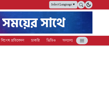
Select Language
▼
বিশেষ প্রতিবেদন
চাকরি
ভিডিও
অন্যান্য