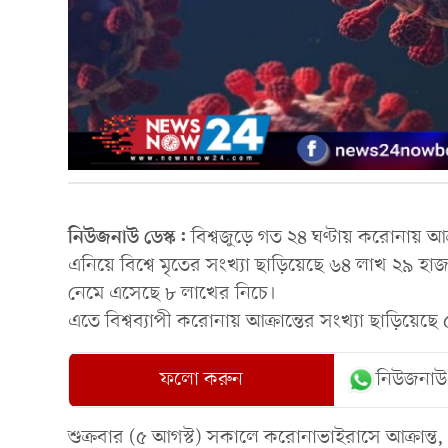
নিউজনাউ ডেস্ক:
বিশ্বজুড়ে গত ২৪ ঘণ্টায় করোনায় আ
এনিয়ে বিশ্বে মৃতের সংখ্যা ছাড়িয়েছে ৬৪ লাখ ২৯ হা
নেমে এসেছে ৮ লাখের নিচে।
এতে বিশ্বব্যাপী করোনায় আক্রান্তের সংখ্যা ছাড়িয়েছ
ফলো করুন
নিউজনাউ
শুক্রবার (৫ আগস্ট) সকালে করোনাভাইরাসে আক্রান্ত, ম