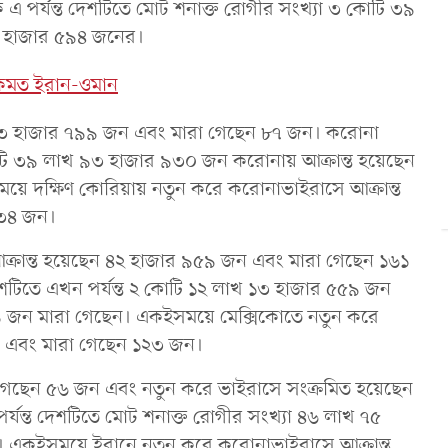
 পর্যন্ত দেশটিতে মোট শনাক্ত রোগীর সংখ্যা ৩ কোটি ৩৯
৯ হাজার ৫৯৪ জনের।
একমত ইরান-ওমান
ন ৩৩ হাজার ৭৯৯ জন এবং মারা গেছেন ৮৭ জন। করোনা
কোটি ৩৯ লাখ ৯৩ হাজার ৯৩০ জন করোনায় আক্রান্ত হয়েছেন
ে দক্ষিণ কোরিয়ায় নতুন করে করোনাভাইরাসে আক্রান্ত
 ৩৪ জন।
ক্রান্ত হয়েছেন ৪২ হাজার ৯৫৯ জন এবং মারা গেছেন ১৬১
টিতে এখন পর্যন্ত ২ কোটি ১২ লাখ ১৩ হাজার ৫৫৯ জন
৯ জন মারা গেছেন। একইসময়ে মেক্সিকোতে নতুন করে
ন এবং মারা গেছেন ১২৩ জন।
া গেছেন ৫৬ জন এবং নতুন করে ভাইরাসে সংক্রমিত হয়েছেন
্যন্ত দেশটিতে মোট শনাক্ত রোগীর সংখ্যা ৪৬ লাখ ৭৫
র। একইসময়ে ইরানে নতুন করে করোনাভাইরাসে আক্রান্ত