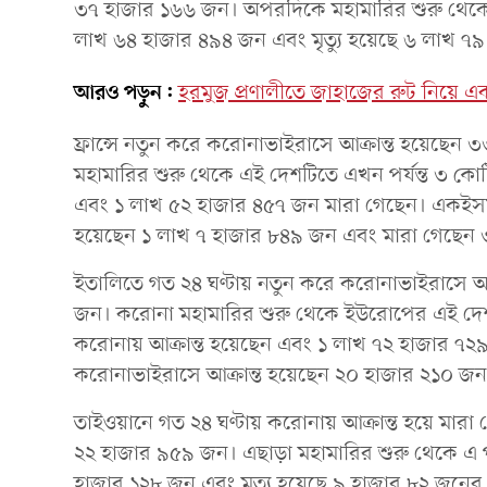
৩৭ হাজার ১৬৬ জন। অপরদিকে মহামারির শুরু থেকে এ
লাখ ৬৪ হাজার ৪৯৪ জন এবং মৃত্যু হয়েছে ৬ লাখ ৭
আরও পড়ুন:
হরমুজ প্রণালীতে জাহাজের রুট নিয়ে 
ফ্রান্সে নতুন করে করোনাভাইরাসে আক্রান্ত হয়েছে
মহামারির শুরু থেকে এই দেশটিতে এখন পর্যন্ত ৩ 
এবং ১ লাখ ৫২ হাজার ৪৫৭ জন মারা গেছেন। একইসময়
হয়েছেন ১ লাখ ৭ হাজার ৮৪৯ জন এবং মারা গেছেন
ইতালিতে গত ২৪ ঘণ্টায় নতুন করে করোনাভাইরাসে আ
জন। করোনা মহামারির শুরু থেকে ইউরোপের এই দেশ
করোনায় আক্রান্ত হয়েছেন এবং ১ লাখ ৭২ হাজার ৭২
করোনাভাইরাসে আক্রান্ত হয়েছেন ২০ হাজার ২১০ জ
তাইওয়ানে গত ২৪ ঘণ্টায় করোনায় আক্রান্ত হয়ে মার
২২ হাজার ৯৫৯ জন। এছাড়া মহামারির শুরু থেকে এ পর
হাজার ১২৮ জন এবং মৃত্যু হয়েছে ৯ হাজার ৮২ জনে