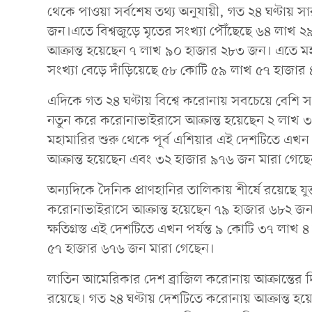
থেকে পাওয়া সর্বশেষ তথ্য অনুযায়ী, গত ২৪ ঘণ্টায় সা
জন।এতে বিশ্বজুড়ে মৃতের সংখ্যা পৌঁছেছে ৬৪ লাখ
আক্রান্ত হয়েছেন ৭ লাখ ৯০ হাজার ২৮৩ জন। এতে মহাম
সংখ্যা বেড়ে দাঁড়িয়েছে ৫৮ কোটি ৫৯ লাখ ৫৭ হাজা
এদিকে গত ২৪ ঘণ্টায় বিশ্বে করোনায় সবচেয়ে বেশি 
নতুন করে করোনাভাইরাসে আক্রান্ত হয়েছেন ২ লাখ
মহামারির শুরু থেকে পূর্ব এশিয়ার এই দেশটিতে এখ
আক্রান্ত হয়েছেন এবং ৩২ হাজার ৯৭৬ জন মারা গেছ
অন্যদিকে দৈনিক প্রাণহানির তালিকায় শীর্ষে রয়েছে যুক
করোনাভাইরাসে আক্রান্ত হয়েছেন ৭৯ হাজার ৬৮২ 
ক্ষতিগ্রস্ত এই দেশটিতে এখন পর্যন্ত ৯ কোটি ৩৭ লা
৫৭ হাজার ৬৭৬ জন মারা গেছেন।
লাতিন আমেরিকার দেশ ব্রাজিল করোনায় আক্রান্তের দিক 
রয়েছে। গত ২৪ ঘণ্টায় দেশটিতে করোনায় আক্রান্ত হ