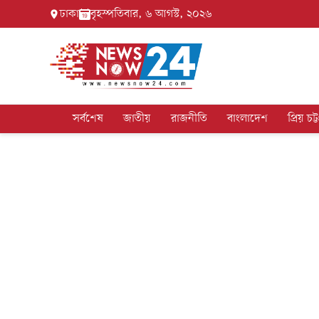
ঢাকা
বৃহস্পতিবার, ৬ আগস্ট, ২০২৬
সর্বশেষ
জাতীয়
রাজনীতি
বাংলাদেশ
প্রিয় চট্ট