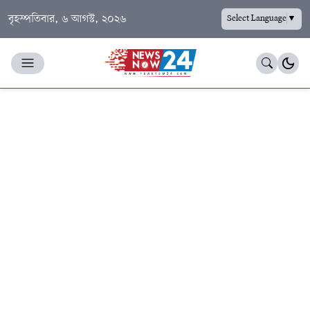
বৃহস্পতিবার, ৬ আগস্ট, ২০২৬
Select Language
▼