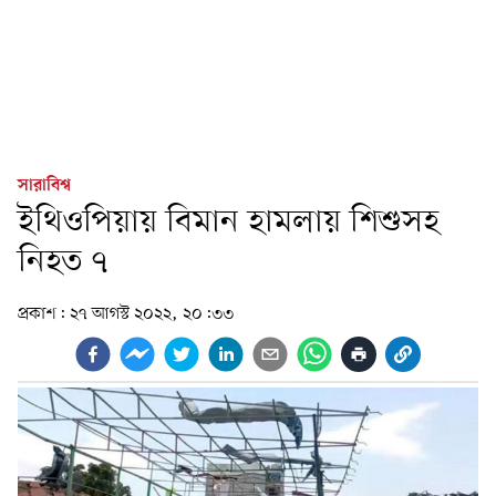
সারাবিশ্ব
ইথিওপিয়ায় বিমান হামলায় শিশুসহ
নিহত ৭
প্রকাশ:
২৭ আগস্ট ২০২২, ২০:৩৩