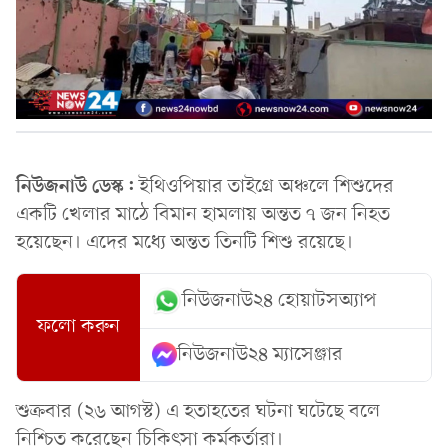
নিউজনাউ ডেস্ক:
ইথিওপিয়ার তাইগ্রে অঞ্চলে শিশুদের
একটি খেলার মাঠে বিমান হামলায় অন্তত ৭ জন নিহত
হয়েছেন। এদের মধ্যে অন্তত তিনটি শিশু রয়েছে।
নিউজনাউ২৪ হোয়াটসঅ্যাপ
ফলো করুন
নিউজনাউ২৪ ম্যাসেঞ্জার
শুক্রবার (২৬ আগস্ট) এ হতাহতের ঘটনা ঘটেছে বলে
নিশ্চিত করেছেন চিকিৎসা কর্মকর্তারা।