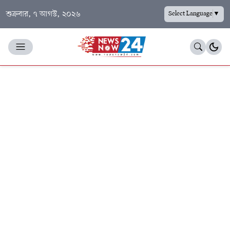
শুক্রবার, ৭ আগস্ট, ২০২৬
Select Language
▼