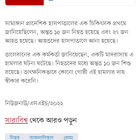
সামাঙ্গান প্রাদেশিক হাসপাতালের এক চিকিৎসক প্রথমে
জানিয়েছিলেন, অন্তত ১৫ জন নিহত হয়েছে এবং ২৭ জন
আহত হয়েছে। আহতদের হাসপাতালে আনা হয়েছে।
তালেবানের এক কর্মকর্তা জানিয়েছেন, একটি মাদরাসায় এ
হামলার ঘটনা ঘটেছে। নিহতদের মধ্যে অন্তত ১০ জন শিশু
রয়েছে। তাৎক্ষনিকভাবে কোনো গোষ্ঠী এই হামলার দায়
স্বীকার করেনি।
নিউজনাউ/এসএইচ/২০২২
সারাবিশ্ব
থেকে আরও পড়ুন
নিহত
আফগানিস্তান
বোমা