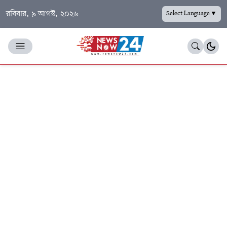
রবিবার, ৯ আগস্ট, ২০২৬
Select Language
▼