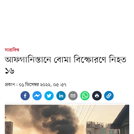
সারাবিশ্ব
আফগানিস্তানে বোমা বিস্ফোরণে নিহত
১৬
প্রকাশ:
০১ ডিসেম্বর ২০২২, ০৫:৫৭