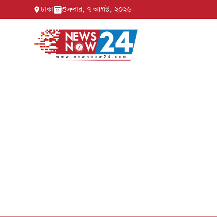
ঢাকা
শুক্রবার, ৭ আগস্ট, ২০২৬