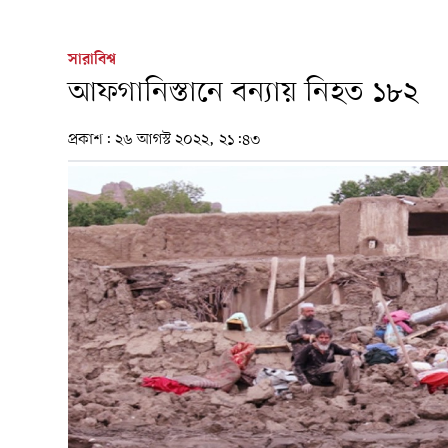
সারাবিশ্ব
আফগানিস্তানে বন্যায় নিহত ১৮২
প্রকাশ:
২৬ আগস্ট ২০২২, ২১:৪৩