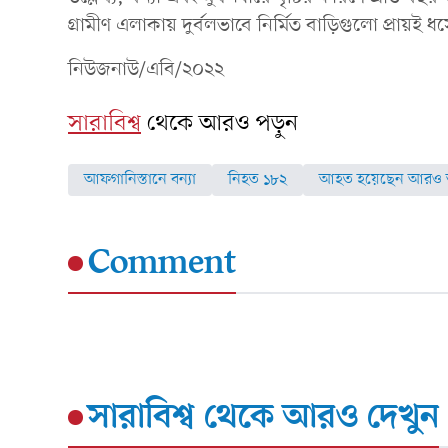
গ্রামীণ এলাকায় দুর্বলভাবে নির্মিত বাড়িগুলো প্রায়ই 
নিউজনাউ/এবি/২০২২
সারাবিশ্ব
থেকে আরও পড়ুন
আফগানিস্তানে বন্যা
নিহত ১৮২
আহত হয়েছেন আরও 
Comment
সারাবিশ্ব
থেকে আরও দেখুন