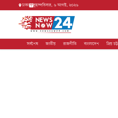
ঢাকা
বৃহস্পতিবার, ৬ আগস্ট, ২০২৬
সর্বশেষ
জাতীয়
রাজনীতি
বাংলাদেশ
প্রিয় চট্ট