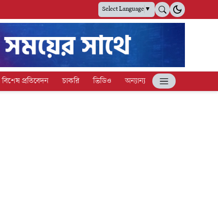
Select Language
▼
বিশেষ প্রতিবেদন
চাকরি
ভিডিও
অন্যান্য