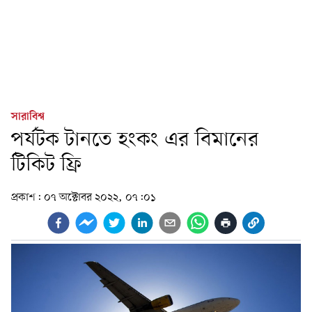
সারাবিশ্ব
পর্যটক টানতে হংকং এর বিমানের
টিকিট ফ্রি
প্রকাশ:
০৭ অক্টোবর ২০২২, ০৭:০১