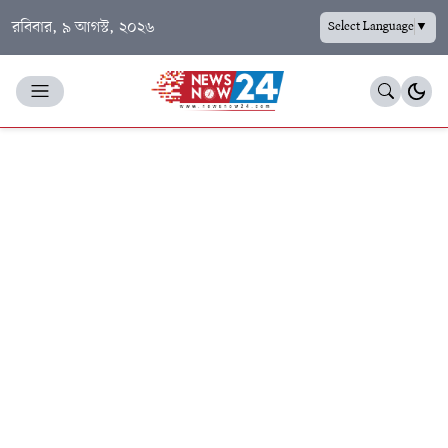
রবিবার, ৯ আগস্ট, ২০২৬
Select Language
▼