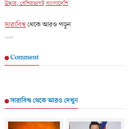
উদ্ধার, বেশিরভাগই বাংলাদেশি
সারাবিশ্ব
থেকে আরও পড়ুন
Comment
সারাবিশ্ব
থেকে আরও দেখুন