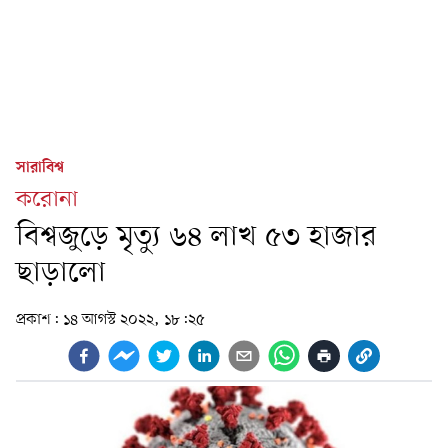
সারাবিশ্ব
করোনা
বিশ্বজুড়ে মৃত্যু ৬৪ লাখ ৫৩ হাজার
ছাড়ালো
প্রকাশ:
১৪ আগস্ট ২০২২, ১৮:২৫