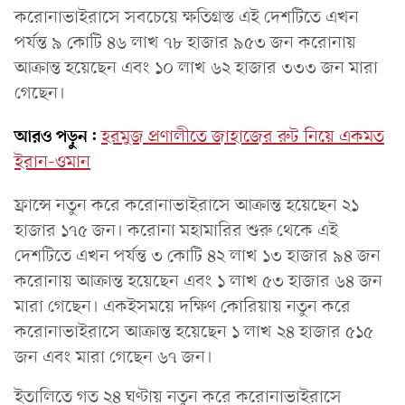
করোনাভাইরাসে সবচেয়ে ক্ষতিগ্রস্ত এই দেশটিতে এখন
পর্যন্ত ৯ কোটি ৪৬ লাখ ৭৮ হাজার ৯৫৩ জন করোনায়
আক্রান্ত হয়েছেন এবং ১০ লাখ ৬২ হাজার ৩৩৩ জন মারা
গেছেন।
আরও পড়ুন:
হরমুজ প্রণালীতে জাহাজের রুট নিয়ে একমত
ইরান-ওমান
ফ্রান্সে নতুন করে করোনাভাইরাসে আক্রান্ত হয়েছেন ২১
হাজার ১৭৫ জন। করোনা মহামারির শুরু থেকে এই
দেশটিতে এখন পর্যন্ত ৩ কোটি ৪২ লাখ ১৩ হাজার ৯৪ জন
করোনায় আক্রান্ত হয়েছেন এবং ১ লাখ ৫৩ হাজার ৬৪ জন
মারা গেছেন। একইসময়ে দক্ষিণ কোরিয়ায় নতুন করে
করোনাভাইরাসে আক্রান্ত হয়েছেন ১ লাখ ২৪ হাজার ৫১৫
জন এবং মারা গেছেন ৬৭ জন।
ইতালিতে গত ২৪ ঘণ্টায় নতুন করে করোনাভাইরাসে