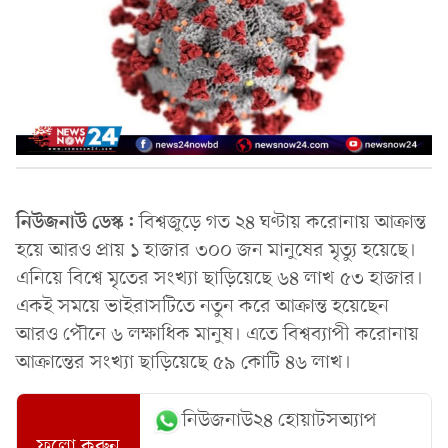
নিউজনাউ ডেস্ক:
বিশ্বজুড়ে গত ২৪ ঘণ্টায় করোনায় আক্রান্ত
হয়ে আরও প্রায় ১ হাজার ৩০০ জন মানুষের মৃত্যু হয়েছে।
এনিয়ে বিশ্বে মৃতের সংখ্যা ছাড়িয়েছে ৬৪ লাখ ৫৩ হাজার।
একই সময়ে ভাইরাসটিতে নতুন করে আক্রান্ত হয়েছেন
আরও পৌনে ৬ লক্ষাধিক মানুষ। এতে বিশ্বব্যাপী করোনায়
আক্রান্তের সংখ্যা ছাড়িয়েছে ৫৯ কোটি ৪৬ লাখ।
নিউজনাউ২৪ হোয়াটসঅ্যাপ
ফলো করুন