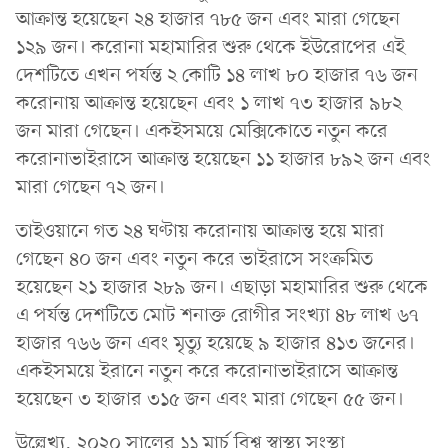
আক্রান্ত হয়েছেন ২৪ হাজার ৭৮৫ জন এবং মারা গেছেন
১২৯ জন। করোনা মহামারির শুরু থেকে ইউরোপের এই
দেশটিতে এখন পর্যন্ত ২ কোটি ১৪ লাখ ৮০ হাজার ৭৬ জন
করোনায় আক্রান্ত হয়েছেন এবং ১ লাখ ৭৩ হাজার ৯৮২
জন মারা গেছেন। একইসময়ে মেক্সিকোতে নতুন করে
করোনাভাইরাসে আক্রান্ত হয়েছেন ১১ হাজার ৮৯২ জন এবং
মারা গেছেন ৭২ জন।
তাইওয়ানে গত ২৪ ঘণ্টায় করোনায় আক্রান্ত হয়ে মারা
গেছেন ৪০ জন এবং নতুন করে ভাইরাসে সংক্রমিত
হয়েছেন ২১ হাজার ২৮৯ জন। এছাড়া মহামারির শুরু থেকে
এ পর্যন্ত দেশটিতে মোট শনাক্ত রোগীর সংখ্যা ৪৮ লাখ ৬৭
হাজার ৭৬৬ জন এবং মৃত্যু হয়েছে ৯ হাজার ৪১৩ জনের।
একইসময়ে ইরানে নতুন করে করোনাভাইরাসে আক্রান্ত
হয়েছেন ৩ হাজার ৩১৫ জন এবং মারা গেছেন ৫৫ জন।
উল্লেখ্য, ২০২০ সালের ১১ মার্চ বিশ্ব স্বাস্থ্য সংস্থা