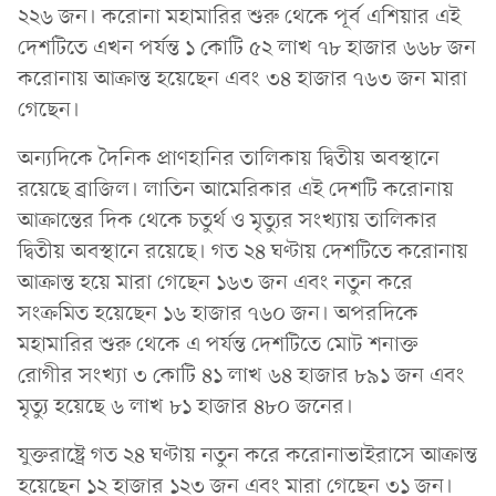
২২৬ জন। করোনা মহামারির শুরু থেকে পূর্ব এশিয়ার এই
দেশটিতে এখন পর্যন্ত ১ কোটি ৫২ লাখ ৭৮ হাজার ৬৬৮ জন
করোনায় আক্রান্ত হয়েছেন এবং ৩৪ হাজার ৭৬৩ জন মারা
গেছেন।
অন্যদিকে দৈনিক প্রাণহানির তালিকায় দ্বিতীয় অবস্থানে
রয়েছে ব্রাজিল। লাতিন আমেরিকার এই দেশটি করোনায়
আক্রান্তের দিক থেকে চতুর্থ ও মৃত্যুর সংখ্যায় তালিকার
দ্বিতীয় অবস্থানে রয়েছে। গত ২৪ ঘণ্টায় দেশটিতে করোনায়
আক্রান্ত হয়ে মারা গেছেন ১৬৩ জন এবং নতুন করে
সংক্রমিত হয়েছেন ১৬ হাজার ৭৬০ জন। অপরদিকে
মহামারির শুরু থেকে এ পর্যন্ত দেশটিতে মোট শনাক্ত
রোগীর সংখ্যা ৩ কোটি ৪১ লাখ ৬৪ হাজার ৮৯১ জন এবং
মৃত্যু হয়েছে ৬ লাখ ৮১ হাজার ৪৮০ জনের।
যুক্তরাষ্ট্রে গত ২৪ ঘণ্টায় নতুন করে করোনাভাইরাসে আক্রান্ত
হয়েছেন ১২ হাজার ১২৩ জন এবং মারা গেছেন ৩১ জন।