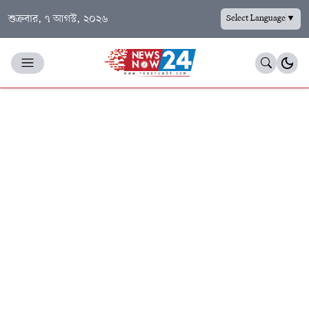
শুক্রবার, ৭ আগস্ট, ২০২৬
Select Language
▼