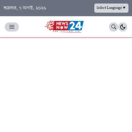
শুক্রবার, ৭ আগস্ট, ২০২৬
Select Language
▼