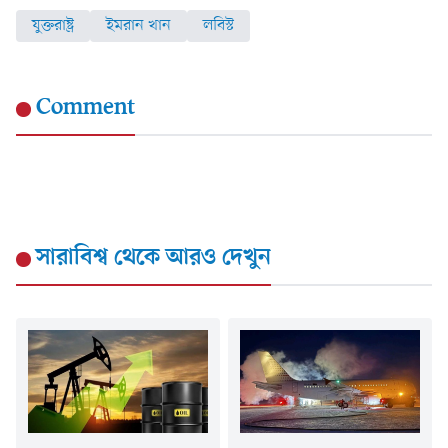
যুক্তরাষ্ট্র
ইমরান খান
লবিস্ট
Comment
সারাবিশ্ব
থেকে আরও দেখুন