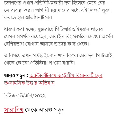
জনগণের প্রধান প্রতিনিধিত্বকারী দল হিসেবে মেনে নেয়—
সে ব্যবস্থা করা। আগামী ছয় মাসের মধ্যে এই ‘লক্ষ্য’ পূরণ
করতে হবে প্রতিষ্ঠানটিকে।
ধারণা করা হচ্ছে, যুক্তরাষ্ট্রে পিটিআই ও ইমরান খানের
যেসব সমর্থক রয়েছেন, তারাই লবিং ফার্মকে দেওয়া অর্থের
বেশিরভাগ যোগান আসবে তাদের কাছ থেকে।
এ বিষয়ে এখন পর্যন্ত ইমরান খান কিংবা তার দল পিটিআই
থেকে কোনো প্রতিক্রিয়া পাওয়া যায়নি।
আরও পড়ুন:
অ্যান্টার্কটিকায় অস্ট্রেলীয় বিমানকর্মীদের
দুঃসাহসিক উদ্ধার অভিযান
নিউজনাউ/এবি/২০২২
সারাবিশ্ব
থেকে আরও পড়ুন