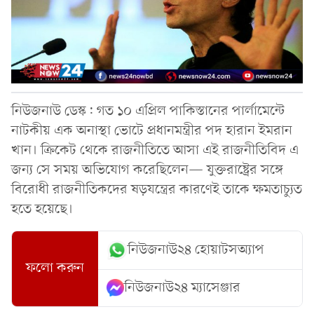
নিউজনাউ ডেস্ক: গত ১০ এপ্রিল পাকিস্তানের পার্লামেন্টে
নাটকীয় এক অনাস্থা ভোটে প্রধানমন্ত্রীর পদ হারান ইমরান
খান। ক্রিকেট থেকে রাজনীতিতে আসা এই রাজনীতিবিদ এ
জন্য সে সময় অভিযোগ করেছিলেন— যুক্তরাষ্ট্রের সঙ্গে
বিরোধী রাজনীতিকদের ষড়যন্ত্রের কারণেই তাকে ক্ষমতাচ্যুত
হতে হয়েছে।
নিউজনাউ২৪ হোয়াটসঅ্যাপ
ফলো করুন
নিউজনাউ২৪ ম্যাসেঞ্জার