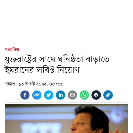
সারাবিশ্ব
যুক্তরাষ্ট্রের সাথে ঘনিষ্ঠতা বাড়াতে
ইমরানের লবিস্ট নিয়োগ
প্রকাশ:
১৩ আগস্ট ২০২২, ০৫:৩৬