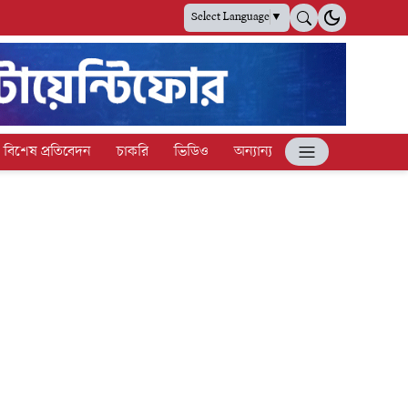
Select Language
▼
বিশেষ প্রতিবেদন
চাকরি
ভিডিও
অন্যান্য