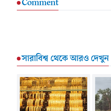
Comment
সারাবিশ্ব
থেকে আরও দেখুন