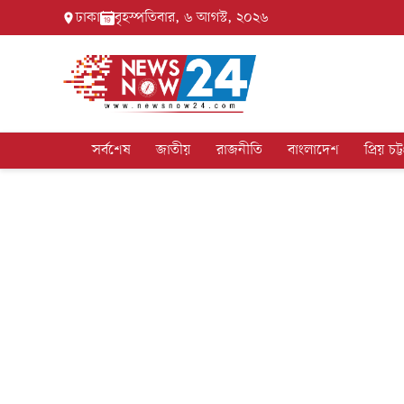
ঢাকা
বৃহস্পতিবার, ৬ আগস্ট, ২০২৬
সর্বশেষ
জাতীয়
রাজনীতি
বাংলাদেশ
প্রিয় চট্ট