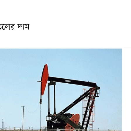
তেলের দাম