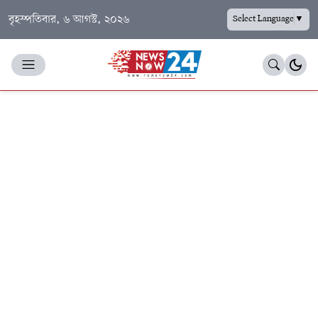
বৃহস্পতিবার, ৬ আগস্ট, ২০২৬
Select Language
▼