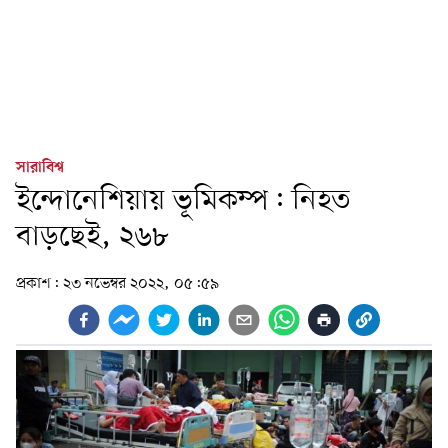
সারাবিশ্ব
ইন্দোনেশিয়ায় ভূমিকম্প: নিহত
বাড়ছেই, ২৬৮
প্রকাশ:
২৩ নভেম্বর ২০২২, ০৫:৫৯