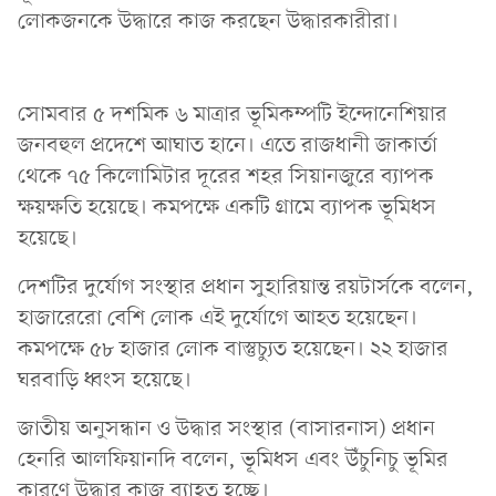
লোকজনকে উদ্ধারে কাজ করছেন উদ্ধারকারীরা।
সোমবার ৫ দশমিক ৬ মাত্রার ভূমিকম্পটি ইন্দোনেশিয়ার
জনবহুল প্রদেশে আঘাত হানে। এতে রাজধানী জাকার্তা
থেকে ৭৫ কিলোমিটার দূরের শহর সিয়ানজুরে ব্যাপক
ক্ষয়ক্ষতি হয়েছে। কমপক্ষে একটি গ্রামে ব্যাপক ভূমিধস
হয়েছে।
দেশটির দুর্যোগ সংস্থার প্রধান সুহারিয়ান্ত রয়টার্সকে বলেন,
হাজারেরো বেশি লোক এই দুর্যোগে আহত হয়েছেন।
কমপক্ষে ৫৮ হাজার লোক বাস্তুচ্যুত হয়েছেন। ২২ হাজার
ঘরবাড়ি ধ্বংস হয়েছে।
জাতীয় অনুসন্ধান ও উদ্ধার সংস্থার (বাসারনাস) প্রধান
হেনরি আলফিয়ানদি বলেন, ভূমিধস এবং উঁচুনিচু ভূমির
কারণে উদ্ধার কাজ ব্যাহত হচ্ছে।