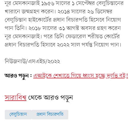
নূর মেসকানজাই ১৯৫৬ সালের ১ সেপ্টেম্বর বেলুচিস্তানের
খারানে জন্মগ্রহণ করেন। ২০১৪ সালের ২৬ ডিসেম্বর
বেলুচিস্তান হাইকোর্টের প্রধান বিচারপতি হিসেবে নিয়োগ
পান তিনি। ২০১৮ সালের ৩১ আগস্ট অবসর গ্রহণ করেন
নূর মেসকানজাই। পরে তিনি ফেডারেল শরীয়ত কোর্টের
প্রধান বিচারপতি হিসাবে ২০২২ সাল পর্যন্ত নিয়োগ পান।
নিউজনাউ/এসএইচ/২০২২
আরও পড়ুন:
এআইকে শেখাতে গিয়ে ধ্বংস হচ্ছে দুর্লভ বই!
সারাবিশ্ব
থেকে আরও পড়ুন
বেলুচিস্তান
প্রধান বিচারপতি