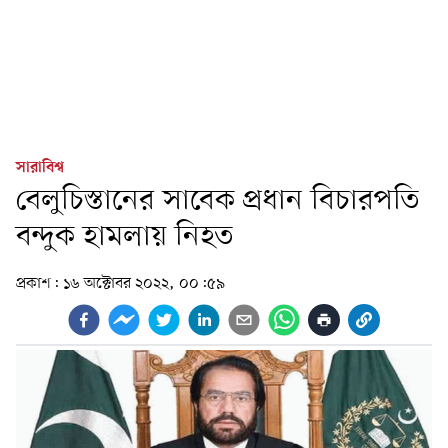
সারাবিশ্ব
বেলুচিস্তানের সাবেক প্রধান বিচারপতি
বন্দুক হামলায় নিহত
প্রকাশ:
১৬ অক্টোবর ২০২২, ০০:৫৯