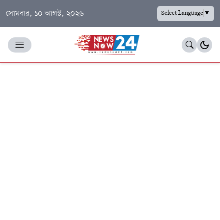
সোমবার, ১০ আগস্ট, ২০২৬
Select Language
▼