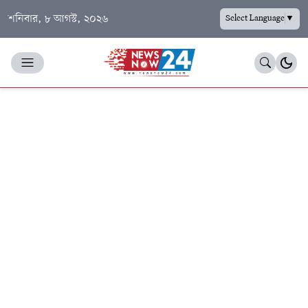
শনিবার, ৮ আগস্ট, ২০২৬
Select Language
▼