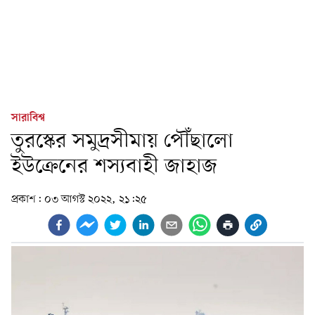
সারাবিশ্ব
তুরস্কের সমুদ্রসীমায় পৌঁছালো
ইউক্রেনের শস্যবাহী জাহাজ
প্রকাশ:
০৩ আগস্ট ২০২২, ২১:২৫