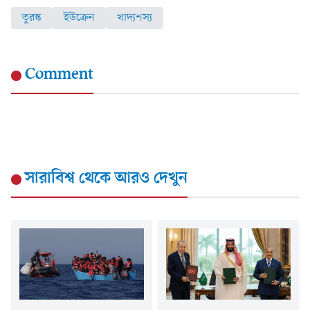
তুরস্ক
ইউক্রেন
খাদ্যশস্য
Comment
সারাবিশ্ব
থেকে আরও দেখুন