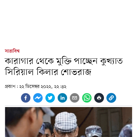
সারাবিশ্ব
কারাগার থেকে মুক্তি পাচ্ছেন কুখ্যাত
সিরিয়াল কিলার শোভরাজ
প্রকাশ:
২২ ডিসেম্বর ২০২২, ২২:৪২