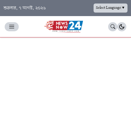
শুক্রবার, ৭ আগস্ট, ২০২৬
Select Language
▼