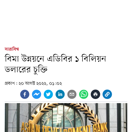
সারাবিশ্ব
বিমা উন্নয়নে এডিবির ১ বিলিয়ন
ডলারের চুক্তি
প্রকাশ:
২০ আগস্ট ২০২২, ০১:০২