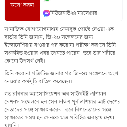
ফলো করুন
নিউজনাউ২৪ ম্যাসেঞ্জার
সামাজিক যোগাযোগমাধ্যম ফেসবুক পোস্টে দেওয়া এক
বার্তায় তিনি জানান, জি-২০ সম্মেলনের জন্য
ইন্দোনেশিয়ায় যাওয়ার পর করোনা পরীক্ষা করালে তিনি
সংক্রমিত হওয়ার খবর জানতে পারেন। তবে তার শরীরে
কোনো উপসর্গ নেই।
তিনি করোনা পজিটিভ জানার পর জি-২০ সম্মেলনে অংশ
নেওয়ার কর্মসূচি বাতিল করেছেন।
গত রবিবার অ্যাসোসিয়েশন অব সাউথইস্ট এশিয়ান
নেশনস সম্মেলনে হুন সেন দক্ষিণ পূর্ব এশিয়ার আট দেশের
নেতাদের সঙ্গে সাক্ষাৎ করেন। তবে বিশ্বনেতাদের সঙ্গে
সাক্ষাতের সময় হুন সেনকে মাস্ক পরিহিত অবস্থায় দেখা
যায়নি।