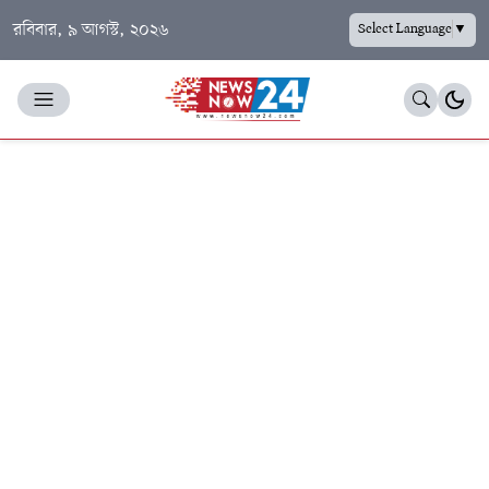
রবিবার, ৯ আগস্ট, ২০২৬
Select Language
▼