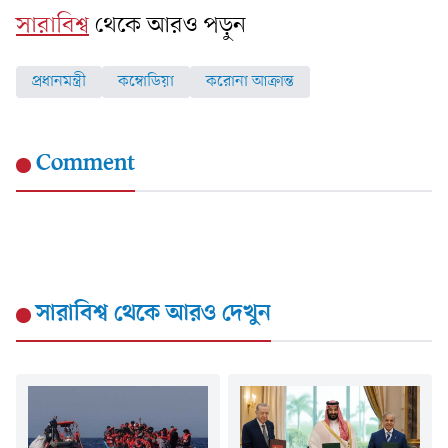
সারাবিশ্ব
থেকে আরও পড়ুন
প্রধানমন্ত্রী
কম্বোডিয়া
করোনা আক্রান্ত
Comment
সারাবিশ্ব
থেকে আরও দেখুন