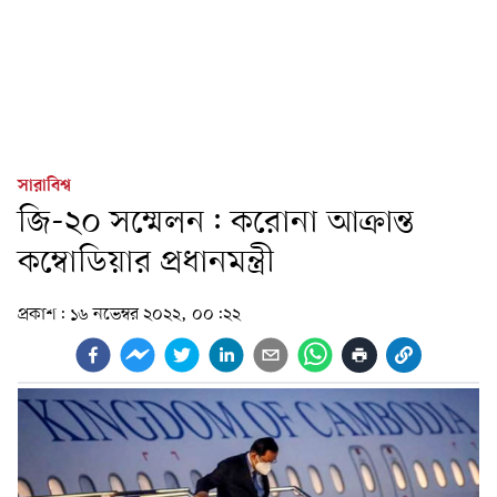
সারাবিশ্ব
জি-২০ সম্মেলন: করোনা আক্রান্ত
কম্বোডিয়ার প্রধানমন্ত্রী
প্রকাশ:
১৬ নভেম্বর ২০২২, ০০:২২