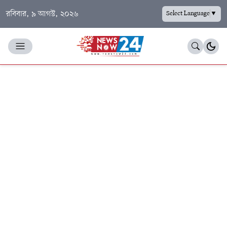
রবিবার, ৯ আগস্ট, ২০২৬
Select Language
▼