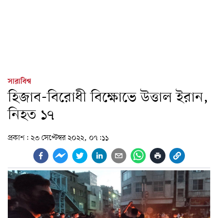
সারাবিশ্ব
হিজাব-বিরোধী বিক্ষোভে উত্তাল ইরান,
নিহত ১৭
প্রকাশ:
২৩ সেপ্টেম্বর ২০২২, ০৭:১১