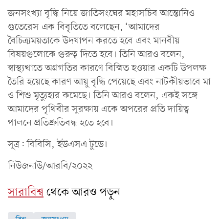
জনসংখ্যা বৃদ্ধি নিয়ে জাতিসংঘের মহাসচিব আন্তোনিও
গুতেরেস এক বিবৃতিতে বলেছেন, ‘আমাদের
বৈচিত্র্যময়তাকে উদযাপন করতে হবে এবং মানবীয়
বিষয়গুলোকে গুরুত্ব দিতে হবে। তিনি আরও বলেন,
স্বাস্থ্যখাতে অগ্রগতির কারণে বিস্মিত হওয়ার একটি উপলক্ষ
তৈরি হয়েছে কারণ আয়ু বৃদ্ধি পেয়েছে এবং নাটকীয়ভাবে মা
ও শিশু মৃত্যুহার কমেছে। তিনি আরও বলেন, একই সঙ্গে
আমাদের পৃথিবীর সুরক্ষায় একে অপরের প্রতি দায়িত্ব
পালনে প্রতিশ্রুতিবদ্ধ হতে হবে।
সূত্র: বিবিসি, ইউএসএ টুডে।
নিউজনাউ/আরবি/২০২২
সারাবিশ্ব
থেকে আরও পড়ুন