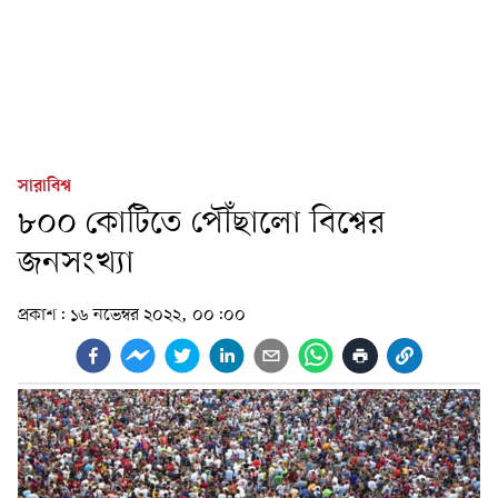
সারাবিশ্ব
৮০০ কোটিতে পৌঁছালো বিশ্বের
জনসংখ্যা
প্রকাশ:
১৬ নভেম্বর ২০২২, ০০:০০