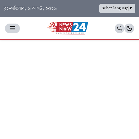
বৃহস্পতিবার, ৬ আগস্ট, ২০২৬
Select Language
▼