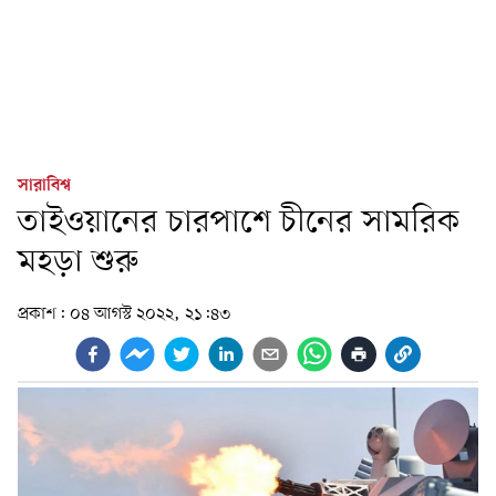
সারাবিশ্ব
তাইওয়ানের চারপাশে চীনের সামরিক
মহড়া শুরু
প্রকাশ:
০৪ আগস্ট ২০২২, ২১:৪৩