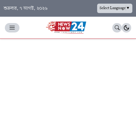
শুক্রবার, ৭ আগস্ট, ২০২৬
Select Language
▼