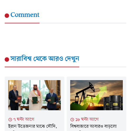
Comment
সারাবিশ্ব
থেকে আরও দেখুন
৭ ঘন্টা আগে
১৮ ঘন্টা আগে
ইরান উত্তেজনার মাঝে সৌদি,
বিশ্ববাজারে আবারও বাড়লো