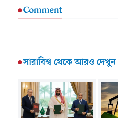
Comment
সারাবিশ্ব
থেকে আরও দেখুন