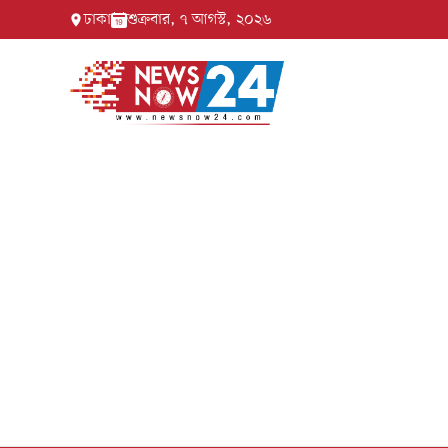
ঢাকা
শুক্রবার, ৭ আগস্ট, ২০২৬