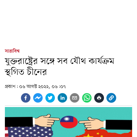
সারাবিশ্ব
যুক্তরাষ্ট্রের সঙ্গে সব যৌথ কার্যক্রম
স্থগিত চীনের
প্রকাশ:
০৬ আগস্ট ২০২২, ০৬:০৭