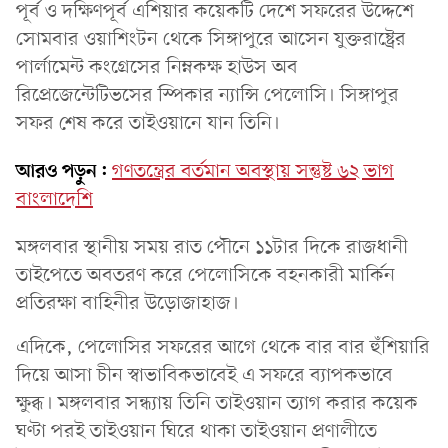
পূর্ব ও দক্ষিণপূর্ব এশিয়ার কয়েকটি দেশে সফরের উদ্দেশে
সোমবার ওয়াশিংটন থেকে সিঙ্গাপুরে আসেন যুক্তরাষ্ট্রের
পার্লামেন্ট কংগ্রেসের নিম্নকক্ষ হাউস অব
রিপ্রেজেন্টেটিভসের স্পিকার ন্যান্সি পেলোসি। সিঙ্গাপুর
সফর শেষ করে তাইওয়ানে যান তিনি।
আরও পড়ুন:
গণতন্ত্রের বর্তমান অবস্থায় সন্তুষ্ট ৬২ ভাগ
বাংলাদেশি
মঙ্গলবার স্থানীয় সময় রাত পৌনে ১১টার দিকে রাজধানী
তাইপেতে অবতরণ করে পেলোসিকে বহনকারী মার্কিন
প্রতিরক্ষা বাহিনীর উড়োজাহাজ।
এদিকে, পেলোসির সফরের আগে থেকে বার বার হুঁশিয়ারি
দিয়ে আসা চীন স্বাভাবিকভাবেই এ সফরে ব্যাপকভাবে
ক্ষুব্ধ। মঙ্গলবার সন্ধ্যায় তিনি তাইওয়ান ত্যাগ করার কয়েক
ঘণ্টা পরই তাইওয়ান ঘিরে থাকা তাইওয়ান প্রণালীতে