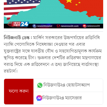
নিউজনাউ ডেস্ক:
মার্কিন সরকারের উচ্চপর্যায়ের প্রতিনিধি
ন্যান্সি পেলোসিকে নিষেধাজ্ঞা দেওয়ার পর এবার
যুক্তরাষ্ট্রের সঙ্গে যাবতীয় যৌথ ও সহযোগিতামূলক কার্যক্রম
স্থগিত করেছে চীন। শুক্রবার দেশটির প্রতিরক্ষা মন্ত্রণালয়ের
বরাত দিয়ে এক প্রতিবেদনে এ তথ্য জানিয়েছে বার্তাসংস্থা
রয়টার্স।
নিউজনাউ২৪ হোয়াটসঅ্যাপ
ফলো করুন
নিউজনাউ২৪ ম্যাসেঞ্জার