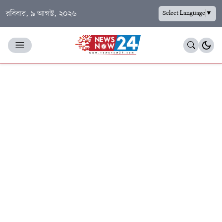
রবিবার, ৯ আগস্ট, ২০২৬
Select Language
▼