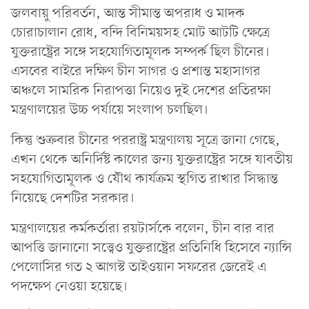
জলবায়ু পরিবর্তন, আন্ত সীমান্ত অপরাধ ও মাদক
চোরাচালান রোধ, বন্দি বিনিময়সহ মোট আটটি ক্ষেত্রে
যুক্তরাষ্ট্রের সঙ্গে সহযোগিতামূলক সম্পর্ক ছিল চীনের।
এসবের বাইরে দক্ষিণ চীন সাগর ও প্রশান্ত মহাসাগর
অঞ্চলে সামরিক নিরাপত্তা নিয়েও দুই দেশের প্রতিরক্ষা
মন্ত্রণালয়ের উচ্চ পর্যায়ে সংলাপ চলছিল।
কিন্তু শুক্রবার চীনের পররাষ্ট্র মন্ত্রণালয় সূত্রে জানা গেছে,
এখন থেকে অনির্দিষ্ট কালের জন্য যুক্তরাষ্ট্রের সঙ্গে যাবতীয়
সহযোগিতামূলক ও যৌথ কার্যক্রম স্থগিত রাখার সিদ্ধান্ত
নিয়েছে দেশটির সরকার।
মন্ত্রণালয়ের কর্মকর্তারা রয়টার্সকে বলেন, চীন বার বার
আপত্তি জানানো সত্ত্বেও যুক্তরাষ্ট্রের প্রতিনিধি হিসেবে ন্যান্সি
পেলোসির গত ২ আগস্ট তাইওয়ান সফরের জেরেই এ
পদক্ষেপ নেওয়া হয়েছে।