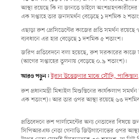
আস্থা রয়েছে কি না জানতে চাইলে অংশগ্রহণকারীদে
এক সপ্তাহে তার জনসমর্থন বেড়েছে ১ দশমিক ২ শতাং
এছাড়া রুশ প্রেসিডেন্টের কাজের প্রতি সমর্থন রয়ে
ব্যবধানে এর হার বেড়েছে ১ দশমিক ৫ শতাংশ।
জরিপ প্রতিবেদনে বলা হয়েছে, রুশ সরকারের কাজে 
(আগের সপ্তাহের তুলনায় বেড়েছে ০.৯ শতাংশ)।
আরও পড়ুন:
ইরান উত্তেজনার মাঝে সৌদি, পাকিস্তান, ত
রুশ প্রধানমন্ত্রী মিখাইল মিশুস্তিনের কার্যকলাপ সম
এক শতাংশ)। আর তার ওপর আস্থা রয়েছে ৬৩ দশমি
প্রতিবেদনে রুশ পার্লামেন্টের অন্য নেতাদের বিষয়
সিপিআরএফ নেতা গেনাডি জিউগানোভের ওপর আস্থা র