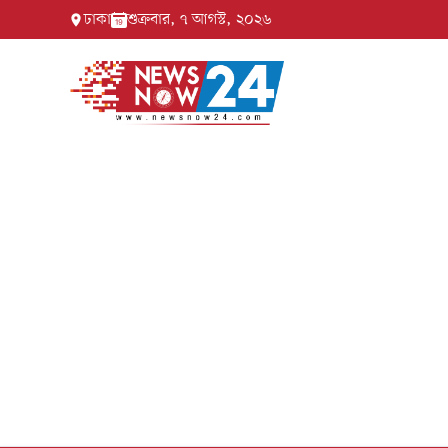
ঢাকা
শুক্রবার, ৭ আগস্ট, ২০২৬