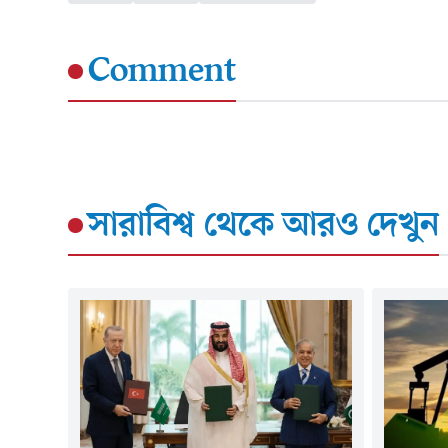
Comment
সারাবিশ্ব
থেকে আরও দেখুন