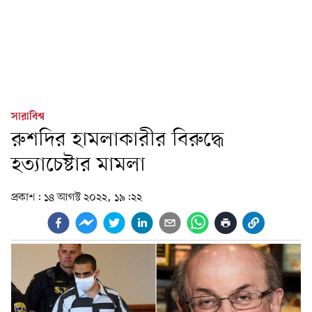
সারাবিশ্ব
রুশদির হামলাকারীর বিরুদ্ধে
হত্যাচেষ্টার মামলা
প্রকাশ:
১৪ আগস্ট ২০২২, ১৯:২২