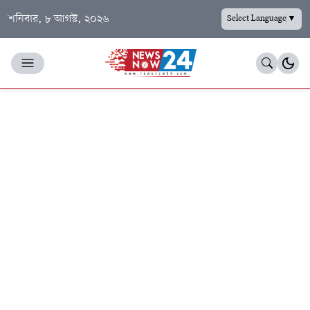
শনিবার, ৮ আগস্ট, ২০২৬
Select Language
▼