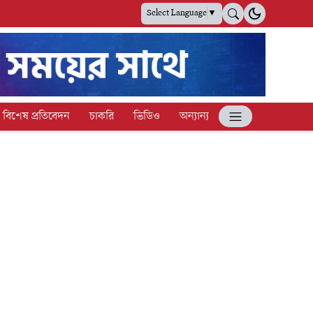
Select Language
▼
বিশেষ প্রতিবেদন
চাকরি
ভিডিও
অন্যান্য