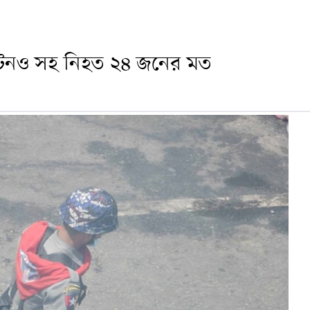
প্টেনও সহ নিহত ২৪ জনের মত