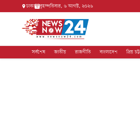
ঢাকা
বৃহস্পতিবার, ৬ আগস্ট, ২০২৬
সর্বশেষ
জাতীয়
রাজনীতি
বাংলাদেশ
প্রিয় চট্ট